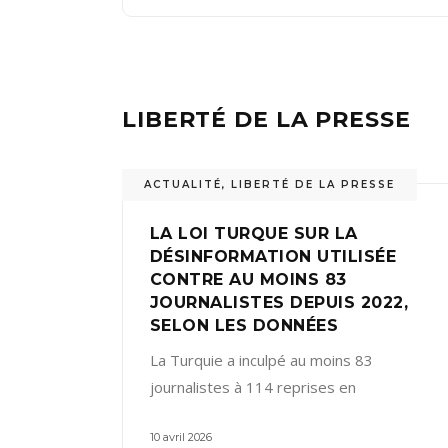
LIBERTÉ DE LA PRESSE
ACTUALITÉ
,
LIBERTÉ DE LA PRESSE
LA LOI TURQUE SUR LA
DÉSINFORMATION UTILISÉE
CONTRE AU MOINS 83
JOURNALISTES DEPUIS 2022,
SELON LES DONNÉES
La Turquie a inculpé au moins 83
journalistes à 114 reprises en
10 avril 2026