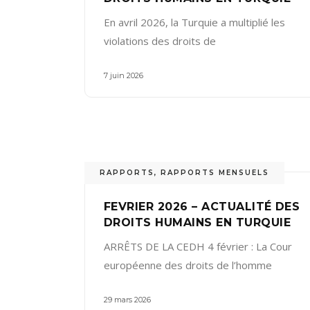
En avril 2026, la Turquie a multiplié les
violations des droits de
7 juin 2026
RAPPORTS
,
RAPPORTS MENSUELS
FEVRIER 2026 – ACTUALITÉ DES
DROITS HUMAINS EN TURQUIE
ARRÊTS DE LA CEDH 4 février : La Cour
européenne des droits de l’homme
29 mars 2026