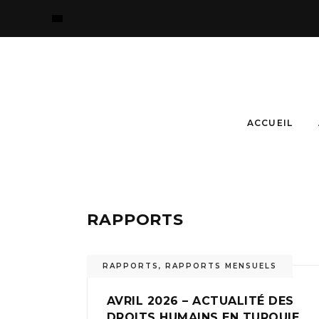
ACCUEIL
RAPPORTS
RAPPORTS
,
RAPPORTS MENSUELS
AVRIL 2026 – ACTUALITÉ DES
DROITS HUMAINS EN TURQUIE