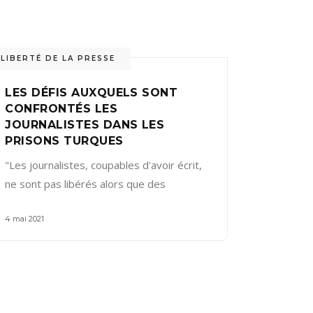
LIBERTÉ DE LA PRESSE
LES DÉFIS AUXQUELS SONT
CONFRONTÉS LES
JOURNALISTES DANS LES
PRISONS TURQUES
"Les journalistes, coupables d'avoir écrit,
ne sont pas libérés alors que des
4 mai 2021