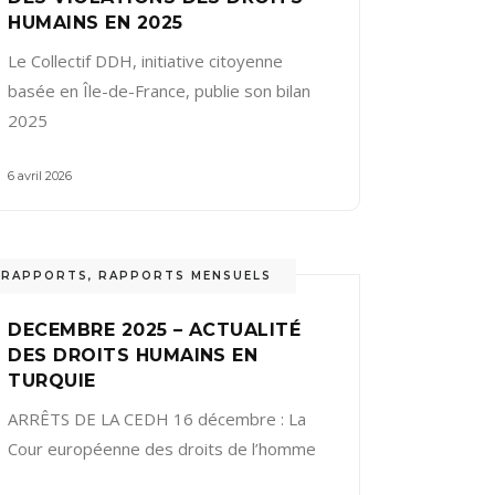
HUMAINS EN 2025
Le Collectif DDH, initiative citoyenne
basée en Île-de-France, publie son bilan
2025
6 avril 2026
RAPPORTS
,
RAPPORTS MENSUELS
DECEMBRE 2025 – ACTUALITÉ
DES DROITS HUMAINS EN
TURQUIE
ARRÊTS DE LA CEDH 16 décembre : La
Cour européenne des droits de l’homme