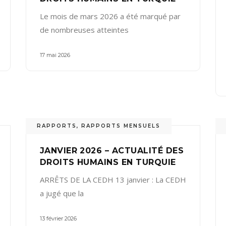
Le mois de mars 2026 a été marqué par
de nombreuses atteintes
17 mai 2026
RAPPORTS
,
RAPPORTS MENSUELS
JANVIER 2026 – ACTUALITÉ DES
DROITS HUMAINS EN TURQUIE
ARRÊTS DE LA CEDH 13 janvier : La CEDH
a jugé que la
13 février 2026