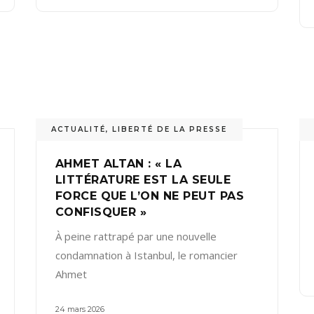
ACTUALITÉ
,
LIBERTÉ DE LA PRESSE
AHMET ALTAN : « LA
LITTÉRATURE EST LA SEULE
FORCE QUE L’ON NE PEUT PAS
CONFISQUER »
À peine rattrapé par une nouvelle
condamnation à Istanbul, le romancier
Ahmet
24 mars 2026