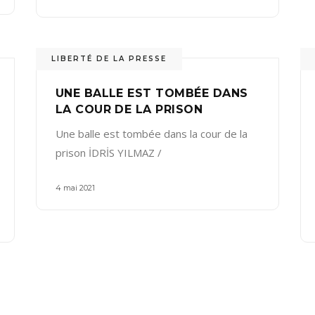
LIBERTÉ DE LA PRESSE
UNE BALLE EST TOMBÉE DANS
LA COUR DE LA PRISON
Une balle est tombée dans la cour de la
prison İDRİS YILMAZ /
4 mai 2021