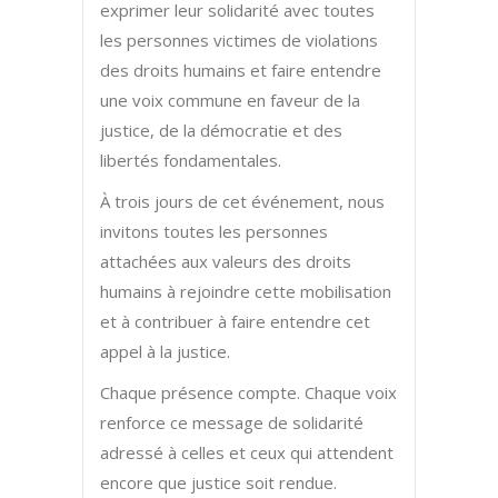
exprimer leur solidarité avec toutes
les personnes victimes de violations
des droits humains et faire entendre
une voix commune en faveur de la
justice, de la démocratie et des
libertés fondamentales.
À trois jours de cet événement, nous
invitons toutes les personnes
attachées aux valeurs des droits
humains à rejoindre cette mobilisation
et à contribuer à faire entendre cet
appel à la justice.
Chaque présence compte. Chaque voix
renforce ce message de solidarité
adressé à celles et ceux qui attendent
encore que justice soit rendue.