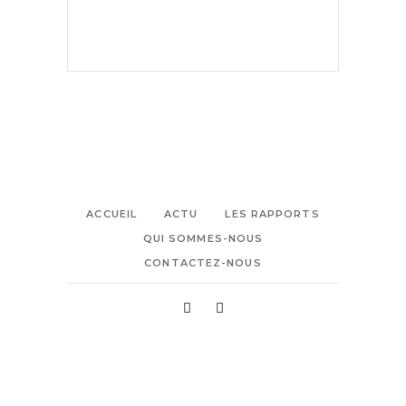
ACCUEIL
ACTU
LES RAPPORTS
QUI SOMMES-NOUS
CONTACTEZ-NOUS