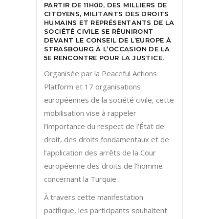
PARTIR DE 11H00, DES MILLIERS DE
CITOYENS, MILITANTS DES DROITS
HUMAINS ET REPRÉSENTANTS DE LA
SOCIÉTÉ CIVILE SE RÉUNIRONT
DEVANT LE CONSEIL DE L’EUROPE À
STRASBOURG À L’OCCASION DE LA
5E RENCONTRE POUR LA JUSTICE.
Organisée par la Peaceful Actions
Platform et 17 organisations
européennes de la société civile, cette
mobilisation vise à rappeler
l’importance du respect de l’État de
droit, des droits fondamentaux et de
l’application des arrêts de la Cour
européenne des droits de l’homme
concernant la Turquie.
À travers cette manifestation
pacifique, les participants souhaitent