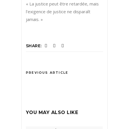
« La justice peut être retardée, mais
l’exigence de justice ne disparaît
jamais. »
SHARE:
PREVIOUS ARTICLE
YOU MAY ALSO LIKE