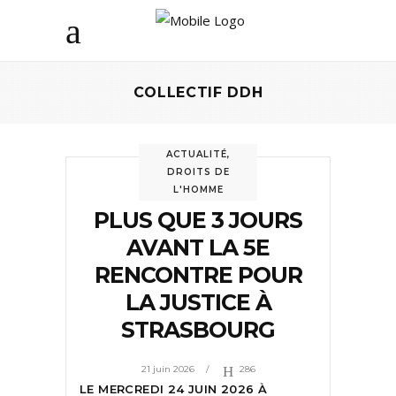
COLLECTIF DDH
ACTUALITÉ
,
DROITS DE
L'HOMME
PLUS QUE 3 JOURS
AVANT LA 5E
RENCONTRE POUR
LA JUSTICE À
STRASBOURG
21 juin 2026
286
LE MERCREDI 24 JUIN 2026 À