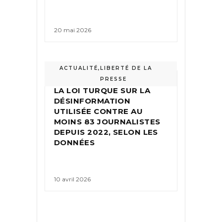
20 mai 2026
ACTUALITÉ
,
LIBERTÉ DE LA
PRESSE
LA LOI TURQUE SUR LA
DÉSINFORMATION
UTILISÉE CONTRE AU
MOINS 83 JOURNALISTES
DEPUIS 2022, SELON LES
DONNÉES
10 avril 2026