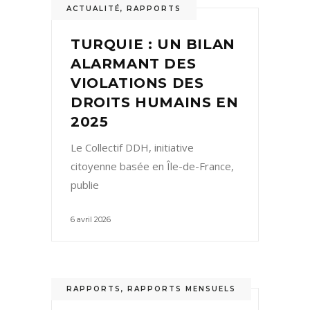
ACTUALITÉ
,
RAPPORTS
TURQUIE : UN BILAN
ALARMANT DES
VIOLATIONS DES
DROITS HUMAINS EN
2025
Le Collectif DDH, initiative
citoyenne basée en Île-de-France,
publie
6 avril 2026
RAPPORTS
,
RAPPORTS MENSUELS