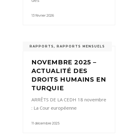
des
13 février 2026
RAPPORTS
,
RAPPORTS MENSUELS
NOVEMBRE 2025 –
ACTUALITÉ DES
DROITS HUMAINS EN
TURQUIE
ARRÊTS DE LA CEDH 18 novembre
: La Cour européenne
11 décembre 2025