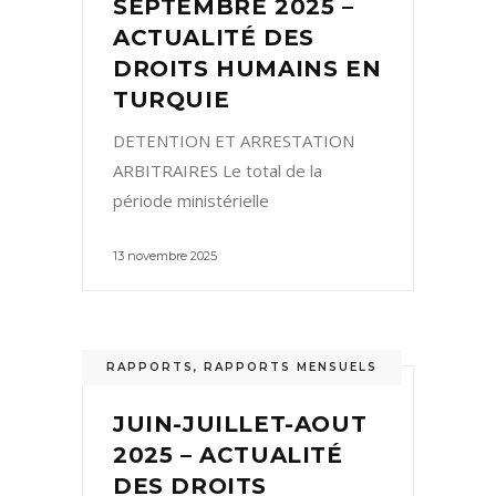
SEPTEMBRE 2025 –
ACTUALITÉ DES
DROITS HUMAINS EN
TURQUIE
DETENTION ET ARRESTATION
ARBITRAIRES Le total de la
période ministérielle
13 novembre 2025
RAPPORTS
,
RAPPORTS MENSUELS
JUIN-JUILLET-AOUT
2025 – ACTUALITÉ
DES DROITS