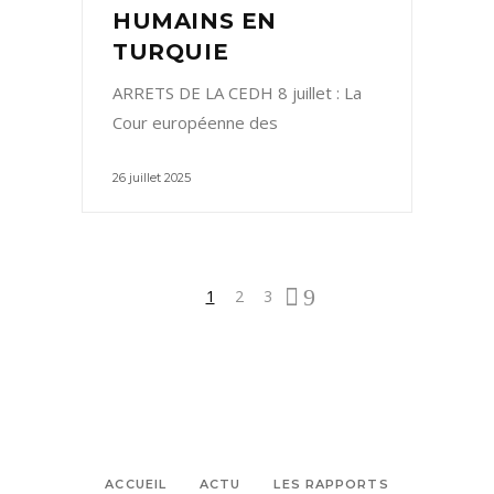
HUMAINS EN
TURQUIE
ARRETS DE LA CEDH 8 juillet : La
Cour européenne des
26 juillet 2025
1
2
3
ACCUEIL
ACTU
LES RAPPORTS