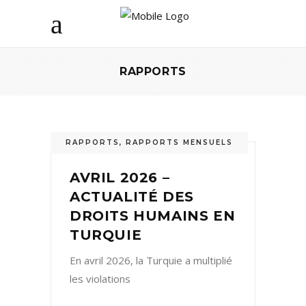
RAPPORTS
RAPPORTS
,
RAPPORTS MENSUELS
AVRIL 2026 –
ACTUALITÉ DES
DROITS HUMAINS EN
TURQUIE
En avril 2026, la Turquie a multiplié
les violations