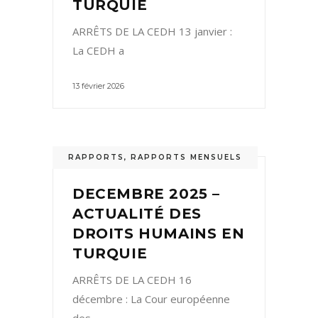
TURQUIE
ARRÊTS DE LA CEDH 13 janvier :
La CEDH a
13 février 2026
RAPPORTS
,
RAPPORTS MENSUELS
DECEMBRE 2025 –
ACTUALITÉ DES
DROITS HUMAINS EN
TURQUIE
ARRÊTS DE LA CEDH 16
décembre : La Cour européenne