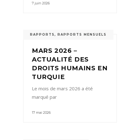
7 juin 2026
RAPPORTS
,
RAPPORTS MENSUELS
MARS 2026 –
ACTUALITÉ DES
DROITS HUMAINS EN
TURQUIE
Le mois de mars 2026 a été
marqué par
17 mai 2026