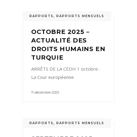
RAPPORTS
,
RAPPORTS MENSUELS
OCTOBRE 2025 –
ACTUALITÉ DES
DROITS HUMAINS EN
TURQUIE
ARRÊTS DE LA CEDH 1 octobre :
La Cour européenne
11 décembre 2025
RAPPORTS
,
RAPPORTS MENSUELS