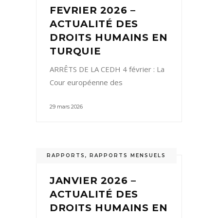
FEVRIER 2026 –
ACTUALITÉ DES
DROITS HUMAINS EN
TURQUIE
ARRÊTS DE LA CEDH 4 février : La
Cour européenne des
29 mars 2026
RAPPORTS
,
RAPPORTS MENSUELS
JANVIER 2026 –
ACTUALITÉ DES
DROITS HUMAINS EN