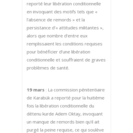
reporté leur libération conditionnelle
en invoquant des motifs tels que «
l’absence de remords » et la
persistance d’« attitudes militantes »,
alors que nombre d’entre eux
remplissaient les conditions requises
pour bénéficier d’une libération
conditionnelle et souffraient de graves
problèmes de santé.
19 mars
: La commission pénitentiaire
de Karabük a reporté pour la huitième
fois la libération conditionnelle du
détenu kurde Adem Oktay, invoquant
un manque de remords bien qu’il ait
purgé la peine requise, ce qui soulève