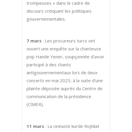
trompeuses » dans le cadre de
discours critiquant les politiques
gouvernementales.
7 mars
: Les procureurs turcs ont
ouvert une enquête sur la chanteuse
pop Hande Yener, soupçonnée d’avoir
participé à des chants
antigouvernementaux lors de deux
concerts en mai 2025, à la suite d’une
plainte déposée auprès du Centre de
communication de la présidence
(CİMER).
11 mars
: La cinéaste kurde Rojhilat