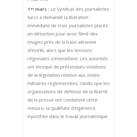
1
mars :
Le Syndicat des journalistes
er
turcs a demandé la libération
immédiate de trois journalistes placés
en détention pour avoir filmé des
images près de la base aérienne
d’İncirlik, alors que les tensions
régionales s’intensifient. Les autorités
ont invoqué de prétendues violations
de la législation relative aux zones
militaires réglementées, tandis que les
organisations de défense de la liberté
de la presse ont condamné cette
mesure, la qualifiant d’ingérence
injustifiée dans le travail journalistique.