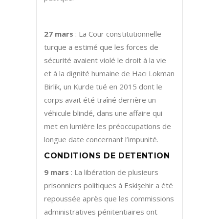
27 mars
: La Cour constitutionnelle
turque a estimé que les forces de
sécurité avaient violé le droit à la vie
et à la dignité humaine de Hacı Lokman
Birlik, un Kurde tué en 2015 dont le
corps avait été traîné derrière un
véhicule blindé, dans une affaire qui
met en lumière les préoccupations de
longue date concernant l’impunité.
CONDITIONS DE DETENTION
9 mars
: La libération de plusieurs
prisonniers politiques à Eskişehir a été
repoussée après que les commissions
administratives pénitentiaires ont