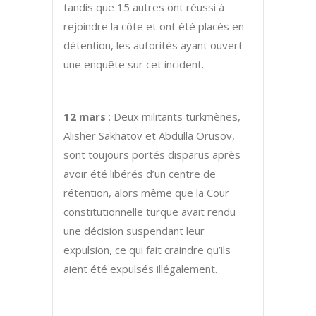
tandis que 15 autres ont réussi à
rejoindre la côte et ont été placés en
détention, les autorités ayant ouvert
une enquête sur cet incident.
12 mars
: Deux militants turkmènes,
Alisher Sakhatov et Abdulla Orusov,
sont toujours portés disparus après
avoir été libérés d’un centre de
rétention, alors même que la Cour
constitutionnelle turque avait rendu
une décision suspendant leur
expulsion, ce qui fait craindre qu’ils
aient été expulsés illégalement.