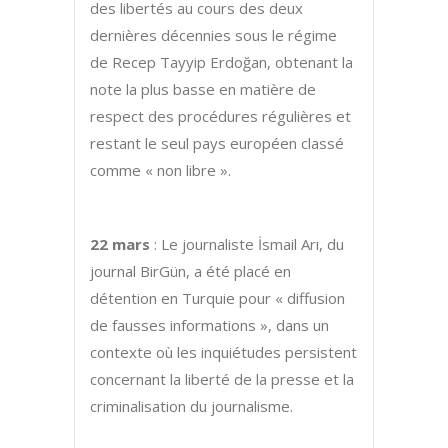
des libertés au cours des deux
dernières décennies sous le régime
de Recep Tayyip Erdoğan, obtenant la
note la plus basse en matière de
respect des procédures régulières et
restant le seul pays européen classé
comme « non libre ».
22 mars
: Le journaliste İsmail Arı, du
journal BirGün, a été placé en
détention en Turquie pour « diffusion
de fausses informations », dans un
contexte où les inquiétudes persistent
concernant la liberté de la presse et la
criminalisation du journalisme.