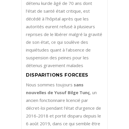
détenu kurde âgé de 70 ans dont
l’état de santé était critique, est
décédé à l’hôpital après que les
autorités eurent refusé à plusieurs
reprises de le libérer malgré la gravité
de son état, ce qui soulève des
inquiétudes quant à l’absence de
suspension des peines pour les
détenus gravement malades
DISPARITIONS FORCEES
Nous sommes toujours
sans
nouvelles de Yusuf Bilge
Tunç
, un
ancien fonctionnaire licencié par
décret-loi pendant l’état d’urgence de
2016-2018 et porté disparu depuis le
6 août 2019, dans ce qui semble être