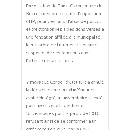
l’arrestation de Tanju Özcan, maire de
Bolu et membre du parti d’opposition
CHP, pour des faits d’abus de pouvoir
et d’extorsion liés à des dons versés à
une fondation affiliée à la municipalité ;
le ministère de l’Intérieur l’a ensuite
suspendu de ses fonctions dans
l’attente de son procès.
7 mars
: Le Conseil d’État turc a annulé
la décision d’un tribunal inférieur qui
avait réintégré un universitaire licencié
pour avoir signé la pétition «
Universitaires pour la paix » de 2016,
refusant ainsi de se conformer à un
arrêt rendu en 2019 par la Cour