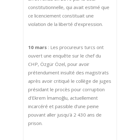
constitutionnelle, qui avait estimé que
ce licenciement constituait une
violation de la liberté d’expression.
10 mars
: Les procureurs turcs ont
ouvert une enquête sur le chef du
CHP, Özgür Özel, pour avoir
prétendument insulté des magistrats
après avoir critiqué le collège de juges
présidant le procès pour corruption
d’Ekrem İmamoğlu, actuellement
incarcéré et passible d’une peine
pouvant aller jusqu’à 2 430 ans de
prison.