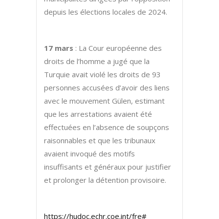
depuis les élections locales de 2024.
17 mars
: La Cour européenne des
droits de l’homme a jugé que la
Turquie avait violé les droits de 93
personnes accusées d’avoir des liens
avec le mouvement Gülen, estimant
que les arrestations avaient été
effectuées en l’absence de soupçons
raisonnables et que les tribunaux
avaient invoqué des motifs
insuffisants et généraux pour justifier
et prolonger la détention provisoire.
https://hudoc.echr.coe.int/fre#