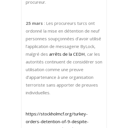
procureur.
25 mars
: Les procureurs turcs ont
ordonné la mise en détention de neuf
personnes soupçonnées d’avoir utilisé
l’application de messagerie ByLock,
malgré des
arrêts de la CEDH
, car les
autorités continuent de considérer son
utilisation comme une preuve
d’appartenance à une organisation
terroriste sans apporter de preuves
individuelles.
https://stockholmcf.org/turkey-
orders-detention-of-9-despite-