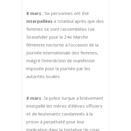
8 mars
: Six personnes ont été
interpellées
à Istanbul après que des
femmes se sont rassemblées rue
Sıraselviler pour la 24e Marche
féministe nocturne à l’occasion de la
Journée internationale des femmes,
malgré l’interdiction de manifester
imposée pour la journée par les
autorités locales.
8 mars
: la police turque a brièvement
interpellé les mères d’élèves officiers
et de lieutenants condamnés à la
prison à perpétuité pour leur
implication dans la tentative de coup