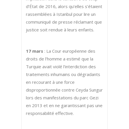
d’État de 2016, alors qu’elles s’étaient
rassemblées à Istanbul pour lire un
communiqué de presse réclamant que
justice soit rendue à leurs enfants.
17 mars
: La Cour européenne des
droits de l’homme a estimé que la
Turquie avait violé l’interdiction des
traitements inhumains ou dégradants
en recourant à une force
disproportionnée contre Ceyda Sungur
lors des manifestations du parc Gezi
en 2013 et en ne garantissant pas une
responsabilité effective.