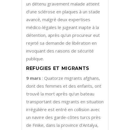
un détenu gravement malade atteint
d’une sclérose en plaques à un stade
avancé, malgré deux expertises
médico-légales le jugeant inapte à la
détention, après qu’un procureur eut
rejeté sa demande de libération en
invoquant des raisons de sécurité
publique.
REFUGIES ET MIGRANTS
9 mars
: Quatorze migrants afghans,
dont des femmes et des enfants, ont
trouvé la mort après qu’un bateau
transportant des migrants en situation
irrégulière est entré en collision avec
un navire des garde-côtes turcs près
de Finike, dans la province d’Antalya,