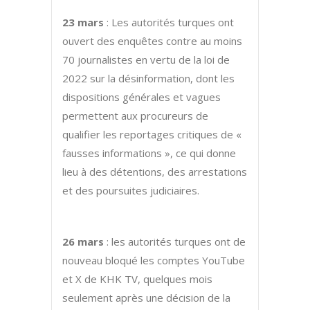
23 mars
: Les autorités turques ont
ouvert des enquêtes contre au moins
70 journalistes en vertu de la loi de
2022 sur la désinformation, dont les
dispositions générales et vagues
permettent aux procureurs de
qualifier les reportages critiques de «
fausses informations », ce qui donne
lieu à des détentions, des arrestations
et des poursuites judiciaires.
26 mars
: les autorités turques ont de
nouveau bloqué les comptes YouTube
et X de KHK TV, quelques mois
seulement après une décision de la