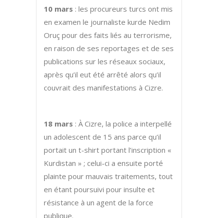
10 mars
: les procureurs turcs ont mis
en examen le journaliste kurde Nedim
Oruç pour des faits liés au terrorisme,
en raison de ses reportages et de ses
publications sur les réseaux sociaux,
après qu’il eut été arrêté alors qu’il
couvrait des manifestations à Cizre.
18 mars
: À Cizre, la police a interpellé
un adolescent de 15 ans parce qu’il
portait un t-shirt portant l’inscription «
Kurdistan » ; celui-ci a ensuite porté
plainte pour mauvais traitements, tout
en étant poursuivi pour insulte et
résistance à un agent de la force
publique.