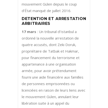
mouvement Gülen depuis le coup
d’État manqué de juillet 2016.
DETENTION ET ARRESTATION
ARBITRAIRES
17 mars
: Un tribunal d’Istanbul a
ordonné la nouvelle arrestation de
quatre accusés, dont Zeki Doruk,
propriétaire de Tatbak et Hakmar,
pour financement du terrorisme et
appartenance à une organisation
armée, pour avoir prétendument
fourni une aide financière aux familles
de personnes emprisonnées ou
licenciées en raison de leurs liens avec
le mouvement Gülen, annulant leur
libération suite à un appel du