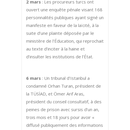
2 mars
: Les procureurs turcs ont
ouvert une enquête pénale visant 168
personnalités publiques ayant signé un
manifeste en faveur de la laïcité, à la
suite d’une plainte déposée par le
ministère de l’Éducation, qui reprochait
au texte d’inciter à la haine et
d’insulter les institutions de l’État.
6 mars
: Un tribunal d’Istanbul a
condamné Orhan Turan, président de
la TÜSİAD, et Ömer Arif Aras,
président du conseil consultatif, à des
peines de prison avec sursis d’un an,
trois mois et 18 jours pour avoir «
diffusé publiquement des informations