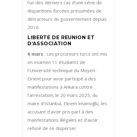
l’un des derniers cas d’une série de
disparitions forcées présumées de
détracteurs du gouvernement depuis
2016.
LIBERTE DE REUNION ET
D’ASSOCIATION
6 mars
: Les procureurs turcs ont mis
en examen 11 étudiants de
l’Université technique du Moyen-
Orient pour avoir participé à des
manifestations à Ankara contre
l’arrestation, le 20 mars 2025, du
maire d’Istanbul, Ekrem İmamoğlu, les
accusant d’avoir pris part à des
manifestations illégales et d’avoir
refusé de se disperser.