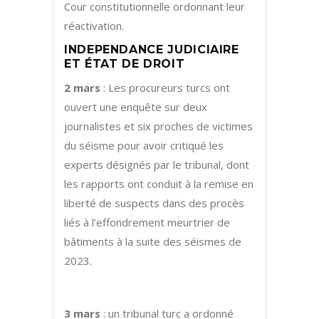
Cour constitutionnelle ordonnant leur
réactivation.
INDEPENDANCE JUDICIAIRE
ET ÉTAT DE DROIT
2 mars
: Les procureurs turcs ont
ouvert une enquête sur deux
journalistes et six proches de victimes
du séisme pour avoir critiqué les
experts désignés par le tribunal, dont
les rapports ont conduit à la remise en
liberté de suspects dans des procès
liés à l’effondrement meurtrier de
bâtiments à la suite des séismes de
2023.
3 mars
: un tribunal turc a ordonné