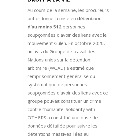
Au cours de la semaine, les procureurs
ont ordonné la mise en
détention
d’au moins
512
personnes
soupçonnées d’avoir des liens avec le
mouvement Gülen. En octobre 2020,
un avis du Groupe de travail des
Nations unies sur la détention
arbitraire (WGAD) a estimé que
l’emprisonnement généralisé ou
systématique de personnes
soupçonnées d’avoir des liens avec ce
groupe pouvait constituer un crime
contre l’humanité. Solidarity with
OTHERS a constitué une base de
données détaillée pour suivre les
détentions massives liées au