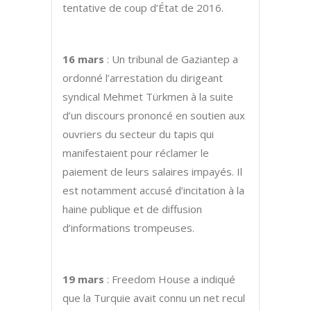
tentative de coup d’État de 2016.
16 mars
: Un tribunal de Gaziantep a
ordonné l’arrestation du dirigeant
syndical Mehmet Türkmen à la suite
d’un discours prononcé en soutien aux
ouvriers du secteur du tapis qui
manifestaient pour réclamer le
paiement de leurs salaires impayés. Il
est notamment accusé d’incitation à la
haine publique et de diffusion
d’informations trompeuses.
19 mars
: Freedom House a indiqué
que la Turquie avait connu un net recul