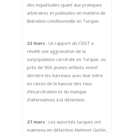
des inquiétudes quant aux pratiques
arbitraires et politisées en matière de
libération conditionnelle en Turquie.
23 mars
: Un rapport du CİSST a
révélé une aggravation de la
surpopulation carcérale en Turquie, où
près de 900 jeunes enfants vivent
derrière les barreaux avec leur mère
en raison de la hausse des taux
d’incarcération et du manque
d’alternatives à la détention.
27 mars
: Les autorités turques ont
maintenu en détention Mehmet Gürler,