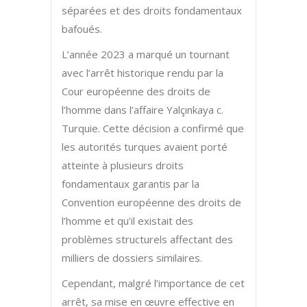
séparées et des droits fondamentaux
bafoués.
L’année 2023 a marqué un tournant
avec l’arrêt historique rendu par la
Cour européenne des droits de
l’homme dans l’affaire Yalçınkaya c.
Turquie. Cette décision a confirmé que
les autorités turques avaient porté
atteinte à plusieurs droits
fondamentaux garantis par la
Convention européenne des droits de
l’homme et qu’il existait des
problèmes structurels affectant des
milliers de dossiers similaires.
Cependant, malgré l’importance de cet
arrêt, sa mise en œuvre effective en