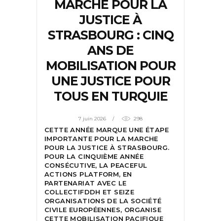
MARCHE POUR LA
JUSTICE À
STRASBOURG : CINQ
ANS DE
MOBILISATION POUR
UNE JUSTICE POUR
TOUS EN TURQUIE
7 juin 2026
298
CETTE ANNÉE MARQUE UNE ÉTAPE
IMPORTANTE POUR LA MARCHE
POUR LA JUSTICE À STRASBOURG.
POUR LA CINQUIÈME ANNÉE
CONSÉCUTIVE, LA PEACEFUL
ACTIONS PLATFORM, EN
PARTENARIAT AVEC LE
COLLECTIFDDH ET SEIZE
ORGANISATIONS DE LA SOCIÉTÉ
CIVILE EUROPÉENNES, ORGANISE
CETTE MOBILISATION PACIFIQUE