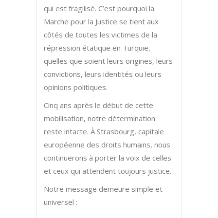
qui est fragilisé. C’est pourquoi la
Marche pour la Justice se tient aux
côtés de toutes les victimes de la
répression étatique en Turquie,
quelles que soient leurs origines, leurs
convictions, leurs identités ou leurs
opinions politiques.
Cinq ans après le début de cette
mobilisation, notre détermination
reste intacte. À Strasbourg, capitale
européenne des droits humains, nous
continuerons à porter la voix de celles
et ceux qui attendent toujours justice.
Notre message demeure simple et
universel :