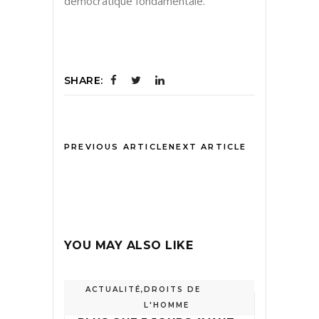
démocratique fondamentale.
SHARE:
PREVIOUS ARTICLE
NEXT ARTICLE
YOU MAY ALSO LIKE
ACTUALITÉ
,
DROITS DE
L'HOMME