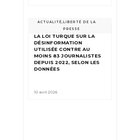
ACTUALITÉ
,
LIBERTÉ DE LA
PRESSE
LA LOI TURQUE SUR LA
DÉSINFORMATION
UTILISÉE CONTRE AU
MOINS 83 JOURNALISTES
DEPUIS 2022, SELON LES
DONNÉES
10 avril 2026