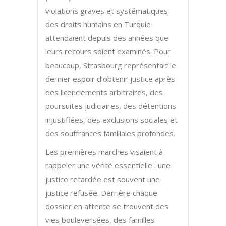
violations graves et systématiques
des droits humains en Turquie
attendaient depuis des années que
leurs recours soient examinés. Pour
beaucoup, Strasbourg représentait le
dernier espoir d’obtenir justice après
des licenciements arbitraires, des
poursuites judiciaires, des détentions
injustifiées, des exclusions sociales et
des souffrances familiales profondes.
Les premières marches visaient à
rappeler une vérité essentielle : une
justice retardée est souvent une
justice refusée. Derrière chaque
dossier en attente se trouvent des
vies bouleversées, des familles