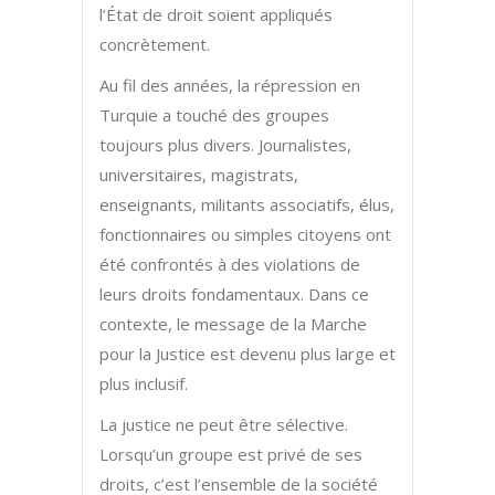
l’État de droit soient appliqués
concrètement.
Au fil des années, la répression en
Turquie a touché des groupes
toujours plus divers. Journalistes,
universitaires, magistrats,
enseignants, militants associatifs, élus,
fonctionnaires ou simples citoyens ont
été confrontés à des violations de
leurs droits fondamentaux. Dans ce
contexte, le message de la Marche
pour la Justice est devenu plus large et
plus inclusif.
La justice ne peut être sélective.
Lorsqu’un groupe est privé de ses
droits, c’est l’ensemble de la société