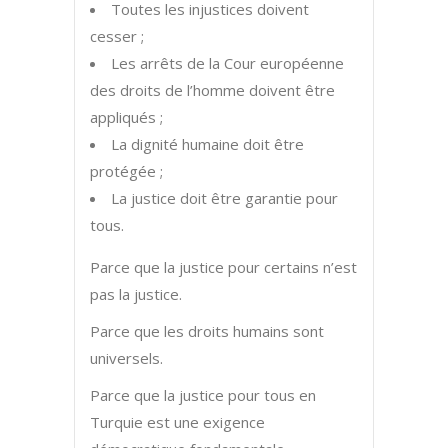
Toutes les injustices doivent
cesser ;
Les arrêts de la Cour européenne
des droits de l’homme doivent être
appliqués ;
La dignité humaine doit être
protégée ;
La justice doit être garantie pour
tous.
Parce que la justice pour certains n’est
pas la justice.
Parce que les droits humains sont
universels.
Parce que la justice pour tous en
Turquie est une exigence