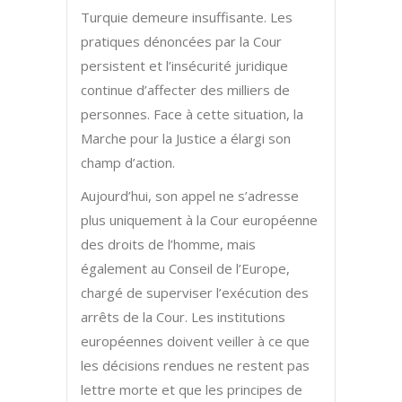
Turquie demeure insuffisante. Les
pratiques dénoncées par la Cour
persistent et l’insécurité juridique
continue d’affecter des milliers de
personnes. Face à cette situation, la
Marche pour la Justice a élargi son
champ d’action.
Aujourd’hui, son appel ne s’adresse
plus uniquement à la Cour européenne
des droits de l’homme, mais
également au Conseil de l’Europe,
chargé de superviser l’exécution des
arrêts de la Cour. Les institutions
européennes doivent veiller à ce que
les décisions rendues ne restent pas
lettre morte et que les principes de