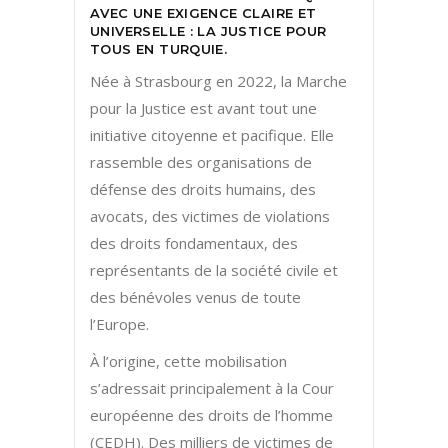
AVEC UNE EXIGENCE CLAIRE ET
UNIVERSELLE : LA JUSTICE POUR
TOUS EN TURQUIE.
Née à Strasbourg en 2022, la Marche
pour la Justice est avant tout une
initiative citoyenne et pacifique. Elle
rassemble des organisations de
défense des droits humains, des
avocats, des victimes de violations
des droits fondamentaux, des
représentants de la société civile et
des bénévoles venus de toute
l’Europe.
À l’origine, cette mobilisation
s’adressait principalement à la Cour
européenne des droits de l’homme
(CEDH). Des milliers de victimes de