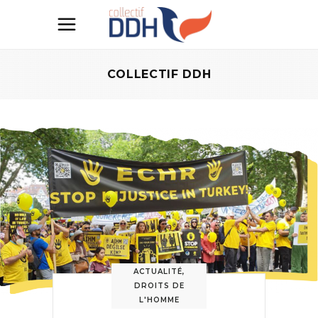
COLLECTIF DDH
ACTUALITÉ
,
DROITS DE
L'HOMME