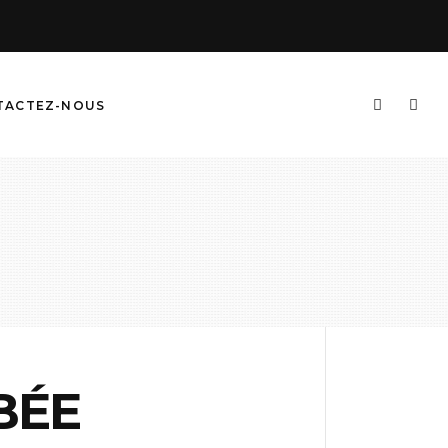
TACTEZ-NOUS
BÉE