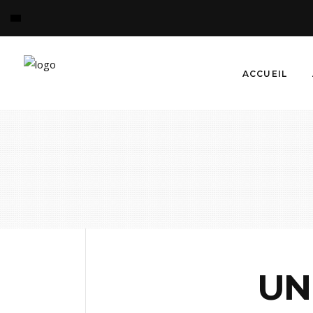
ACCUEIL
UN