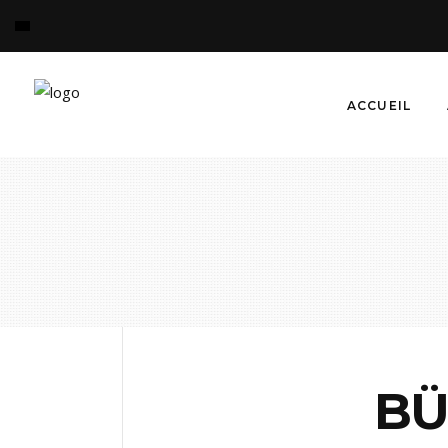
ACCUEIL
BÜ