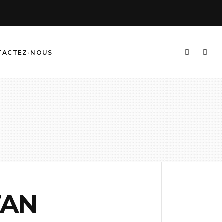
TACTEZ-NOUS
TAN