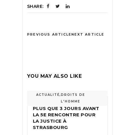
SHARE:
PREVIOUS ARTICLE
NEXT ARTICLE
YOU MAY ALSO LIKE
ACTUALITÉ
,
DROITS DE
L'HOMME
PLUS QUE 3 JOURS AVANT
LA 5E RENCONTRE POUR
LA JUSTICE À
STRASBOURG