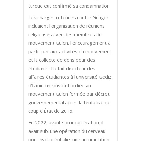
turque eut confirmé sa condamnation.
Les charges retenues contre Güngör
incluaient l’organisation de réunions
religieuses avec des membres du
mouvement Gülen, l’encouragement à
participer aux activités du mouvement
et la collecte de dons pour des
étudiants. Il était directeur des
affaires étudiantes à l’université Gediz
d’İzmir, une institution liée au
mouvement Gülen fermée par décret
gouvernemental après la tentative de
coup d’État de 2016.
En 2022, avant son incarcération, il
avait subi une opération du cerveau
pour hydrocéphalie, une accumulation