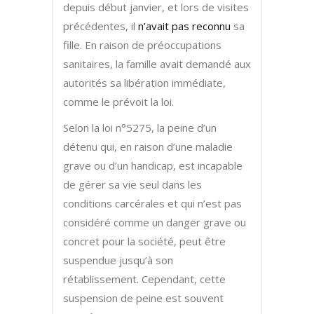
depuis début janvier, et lors de visites
précédentes, il
n’avait pas reconnu
sa
fille. En raison de préoccupations
sanitaires, la famille avait demandé aux
autorités sa libération immédiate,
comme le prévoit la loi.
Selon la loi n°5275, la peine d’un
détenu qui, en raison d’une maladie
grave ou d’un handicap, est incapable
de gérer sa vie seul dans les
conditions carcérales et qui n’est pas
considéré comme un danger grave ou
concret pour la société, peut être
suspendue jusqu’à son
rétablissement. Cependant, cette
suspension de peine est souvent