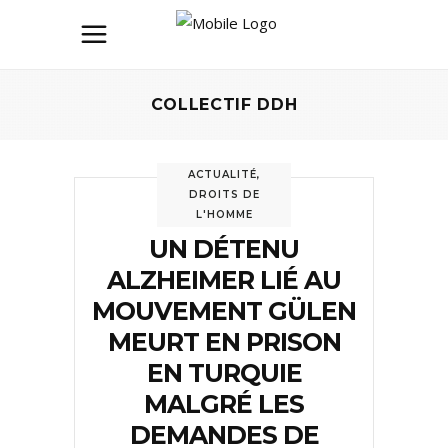
COLLECTIF DDH
ACTUALITÉ
,
DROITS DE
L'HOMME
UN DÉTENU
ALZHEIMER LIÉ AU
MOUVEMENT GÜLEN
MEURT EN PRISON
EN TURQUIE
MALGRÉ LES
DEMANDES DE